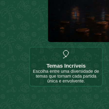
🎈
Temas Incríveis
Escolha entre uma diversidade de
temas que tornam cada partida
única e envolvente.