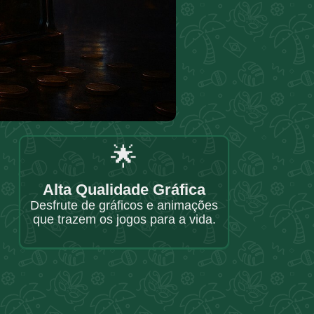
🌟
Alta Qualidade Gráfica
Desfrute de gráficos e animações
que trazem os jogos para a vida.