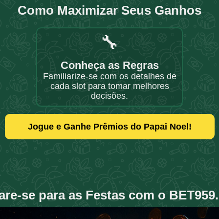
Como Maximizar Seus Ganhos
🔧
Conheça as Regras
Familiarize-se com os detalhes de
cada slot para tomar melhores
decisões.
Jogue e Ganhe Prêmios do Papai Noel!
are-se para as Festas com o BET95