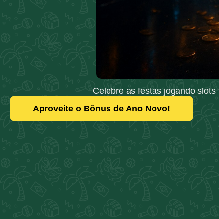
Celebre as festas jogando slot
Aproveite o Bônus de Ano Novo!