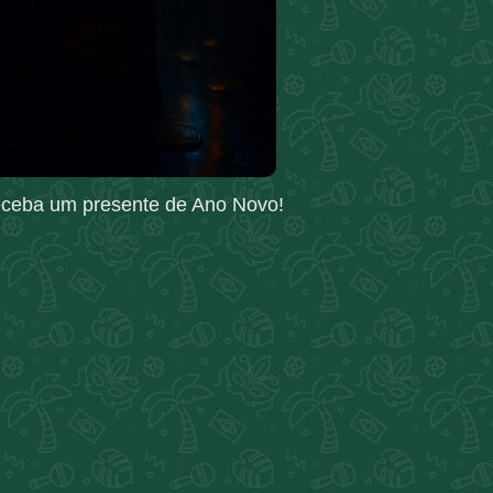
receba um presente de Ano Novo!