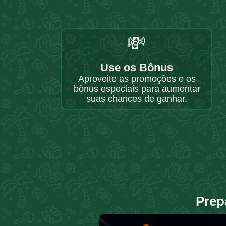
💸
Use os Bônus
Aproveite as promoções e os
bônus especiais para aumentar
suas chances de ganhar.
Prep