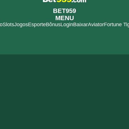
BET959
MENU
o
Slots
Jogos
Esporte
Bônus
Login
Baixar
Aviator
Fortune Ti
Direitos Autorais ©
2026
Bem-vindo ao BET959 – Seu Portal de Entretenimento e Sorte!
de uma experiência de jogo incomparável. Aqui você encontra 