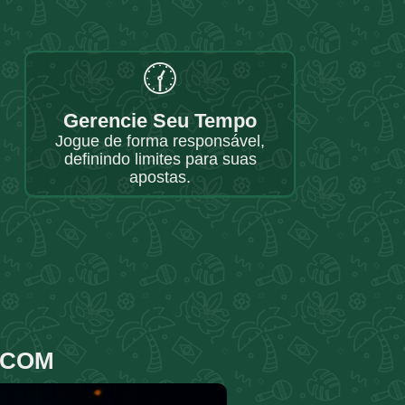
🕜
Gerencie Seu Tempo
Jogue de forma responsável,
definindo limites para suas
apostas.
9.COM